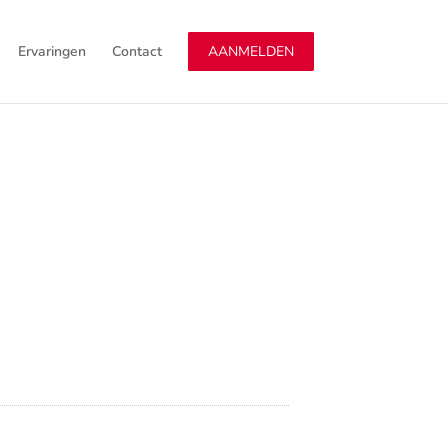
Ervaringen
Contact
AANMELDEN