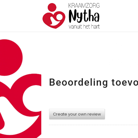
Beoordeling toev
Create your own review