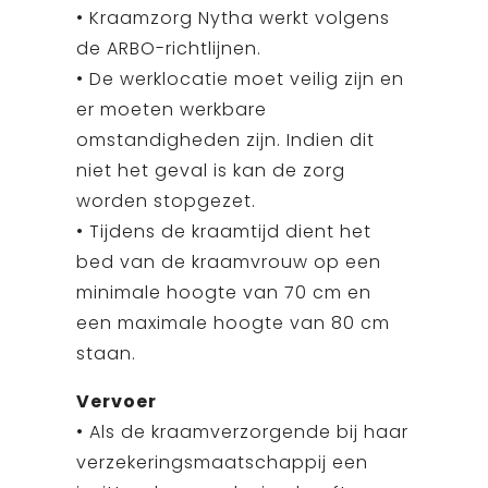
• Kraamzorg Nytha werkt volgens
de ARBO-richtlijnen.
• De werklocatie moet veilig zijn en
er moeten werkbare
omstandigheden zijn. Indien dit
niet het geval is kan de zorg
worden stopgezet.
• Tijdens de kraamtijd dient het
bed van de kraamvrouw op een
minimale hoogte van 70 cm en
een maximale hoogte van 80 cm
staan.
Vervoer
• Als de kraamverzorgende bij haar
verzekeringsmaatschappij een