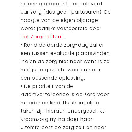
rekening gebracht per geleverd
uur zorg (dus geen partusuren). De
hoogte van de eigen bijdrage
wordt jaarlijks vastgesteld door
Het Zorginstituut
.
• Rond de derde zorg-dag zal er
een tussen evaluatie plaatsvinden.
Indien de zorg niet naar wens is zal
met jullie gezocht worden naar
een passende oplossing.
• De prioriteit van de
kraamverzorgende is de zorg voor
moeder en kind. Huishoudelijke
taken zijn hieraan ondergeschikt
Kraamzorg Nytha doet haar
uiterste best de zorg zelf en naar