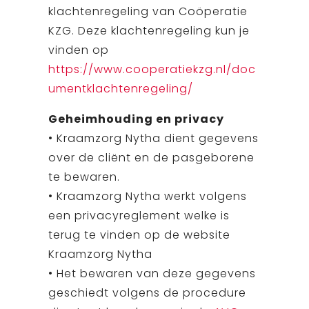
klachtenregeling van Coöperatie
KZG. Deze klachtenregeling kun je
vinden op
https://www.cooperatiekzg.nl/doc
umentklachtenregeling/
Geheimhouding en privacy
• Kraamzorg Nytha dient gegevens
over de cliënt en de pasgeborene
te bewaren.
• Kraamzorg Nytha werkt volgens
een privacyreglement welke is
terug te vinden op de website
Kraamzorg Nytha
• Het bewaren van deze gegevens
geschiedt volgens de procedure