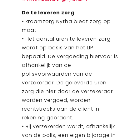
De te leveren zorg
• kraamzorg Nytha biedt zorg op
maat
• Het aantal uren te leveren zorg
wordt op basis van het LIP
bepaald. De vergoeding hiervoor is
afhankelijk van de
polisvoorwaarden van de
verzekeraar. De geleverde uren
zorg die niet door de verzekeraar
worden vergoed, worden
rechtstreeks aan de cliënt in
rekening gebracht.
• Bij verzekerden wordt, afhankelijk
van de polis, een eigen bijdrage in