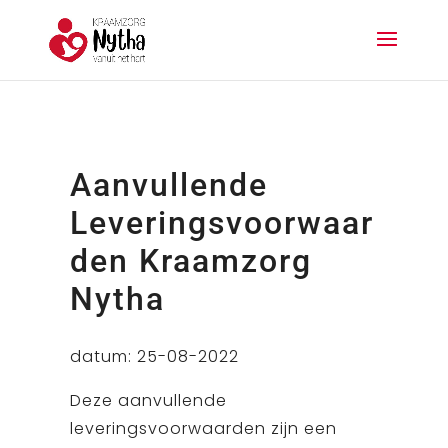
Aanvullende
Leveringsvoorwaar
den Kraamzorg
Nytha
datum: 25-08-2022
Deze aanvullende
leveringsvoorwaarden zijn een