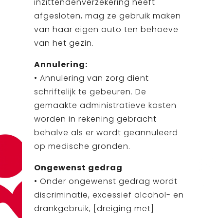
inzittendenverzekering heeft
afgesloten, mag ze gebruik maken
van haar eigen auto ten behoeve
van het gezin.
Annulering:
• Annulering van zorg dient
schriftelijk te gebeuren. De
gemaakte administratieve kosten
worden in rekening gebracht
behalve als er wordt geannuleerd
op medische gronden.
Ongewenst gedrag
• Onder ongewenst gedrag wordt
discriminatie, excessief alcohol- en
drankgebruik, [dreiging met]