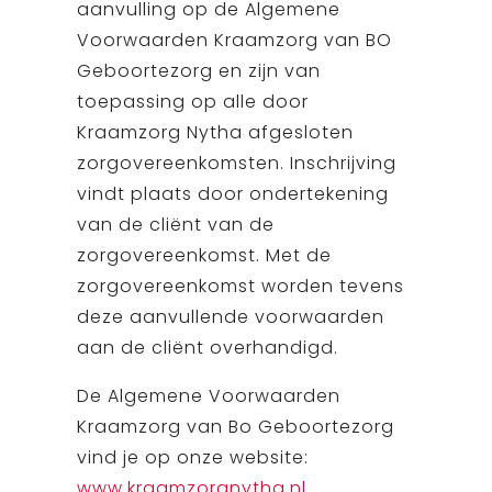
aanvulling op de Algemene
Voorwaarden Kraamzorg van BO
Geboortezorg en zijn van
toepassing op alle door
Kraamzorg Nytha afgesloten
zorgovereenkomsten. Inschrijving
vindt plaats door ondertekening
van de cliënt van de
zorgovereenkomst. Met de
zorgovereenkomst worden tevens
deze aanvullende voorwaarden
aan de cliënt overhandigd.
De Algemene Voorwaarden
Kraamzorg van Bo Geboortezorg
vind je op onze website:
www.kraamzorgnytha.nl