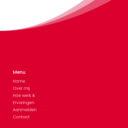
Menu
Home
Over mij
Hoe werk ik
Ervaringen
Aanmelden
Contact